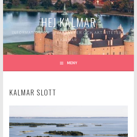
Gå
till
HEJ KALMAR
innehåll
INFORMATION OM SEVÄRDHETER OCH AKTIVITETER I
KALMAR
MENY
KALMAR SLOTT